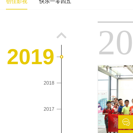
创佳影视
快乐一零四五
2
2019
2018
2017