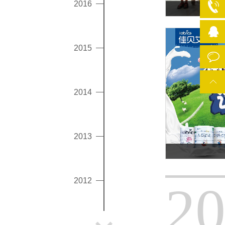
2016
2015
2014
2013
2012
2
2011