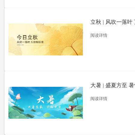
立秋 | 风吹一落叶
阅读详情
大暑 | 盛夏方至 
阅读详情