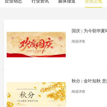
企业动态
行业资讯
媒体报道
企业文化
国庆 | 为今朝华夏
阅读详情
秋分 | 金叶知秋 
阅读详情