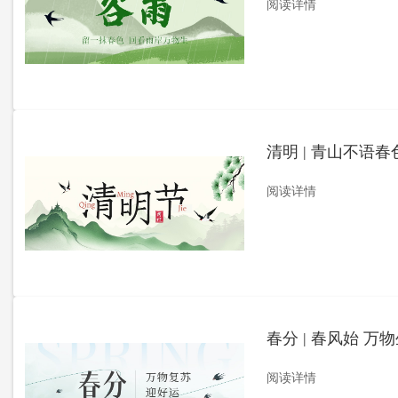
阅读详情
清明 | 青山不语
阅读详情
春分 | 春风始 万
阅读详情