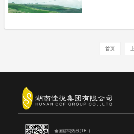
首页
全国咨询热线(TEL)