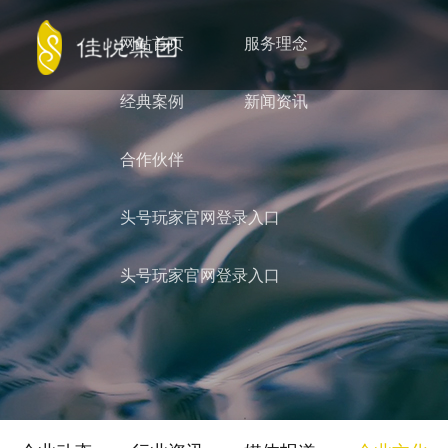
网站首页
服务理念
经典案例
新闻资讯
合作伙伴
头号玩家官网登录入口
头号玩家官网登录入口