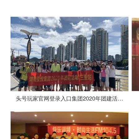
头号玩家官网登录入口集团2020年团建活动
（三亚站）完美收官