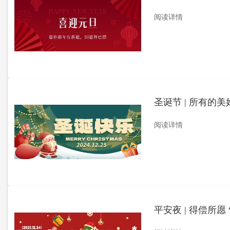
阅读详情
圣诞节 | 所有的
阅读详情
平安夜 | 得偿所愿