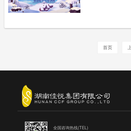
首页
全国咨询热线(TEL)