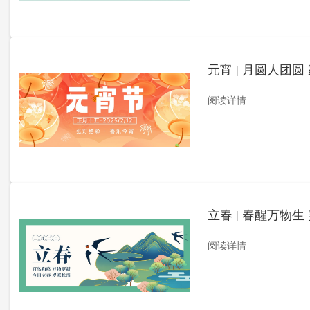
元宵 | 月圆人团圆
阅读详情
立春 | 春醒万物生
阅读详情