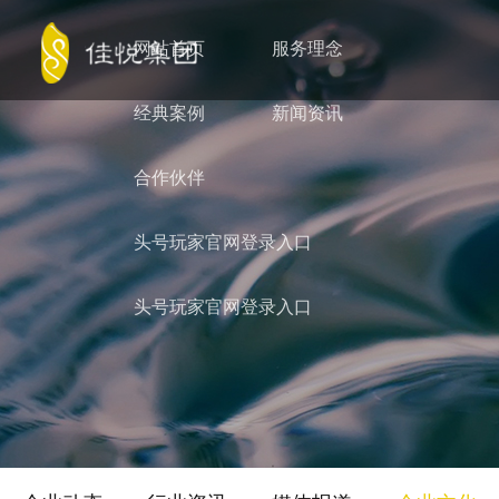
网站首页
服务理念
经典案例
新闻资讯
合作伙伴
头号玩家官网登录入口
头号玩家官网登录入口