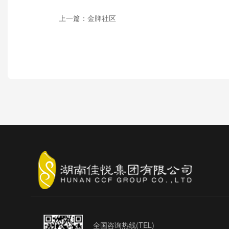
上一篇：金牌社区
全国咨询热线(TEL)