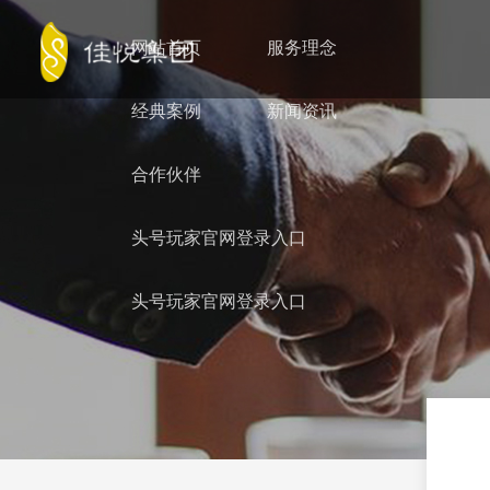
网站首页
服务理念
经典案例
新闻资讯
合作伙伴
头号玩家官网登录入口
头号玩家官网登录入口