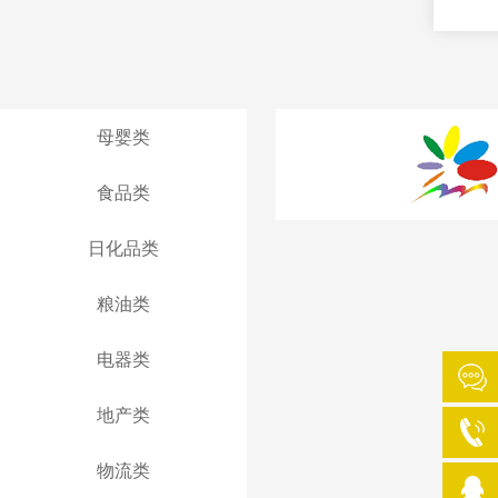
母婴类
食品类
日化品类
粮油类
电器类
地产类
物流类